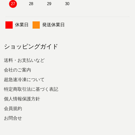
27
28
29
30
休業日
発送休業日
ショッピングガイド
送料・お支払いなど
会社のご案内
超急速冷凍について
特定商取引法に基づく表記
個人情報保護方針
会員規約
お問合せ