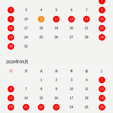
1
2
3
4
5
6
7
8
9
10
11
12
13
14
15
16
17
18
19
20
21
22
23
24
25
26
27
28
29
30
31
2026年09月
日
月
火
水
木
金
土
1
2
3
4
5
6
7
8
9
10
11
12
13
14
15
16
17
18
19
20
21
22
23
24
25
26