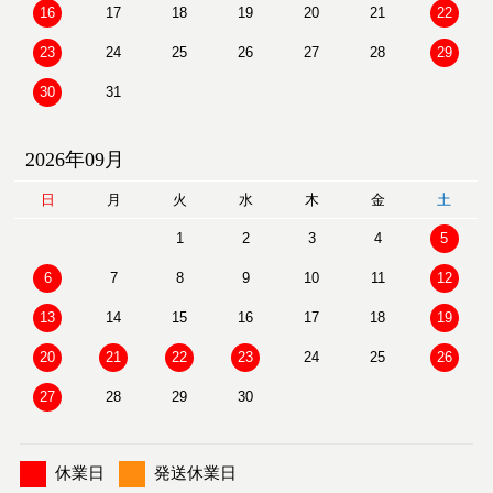
16
17
18
19
20
21
22
23
24
25
26
27
28
29
30
31
2026年09月
日
月
火
水
木
金
土
1
2
3
4
5
6
7
8
9
10
11
12
13
14
15
16
17
18
19
20
21
22
23
24
25
26
27
28
29
30
休業日
発送休業日