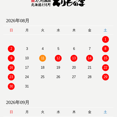
2026年08月
日
月
火
水
木
金
土
1
2
3
4
5
6
7
8
9
10
11
12
13
14
15
16
17
18
19
20
21
22
23
24
25
26
27
28
29
30
31
2026年09月
日
月
火
水
木
金
土