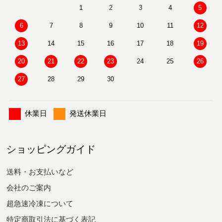
1
2
3
4
5
6
7
8
9
10
11
12
13
14
15
16
17
18
19
20
21
22
23
24
25
26
27
28
29
30
休業日
発送休業日
ショッピングガイド
送料・お支払いなど
会社のご案内
超急速冷凍について
特定商取引法に基づく表記