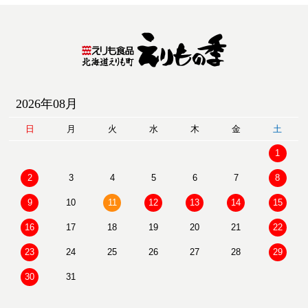
2026年08月
日
月
火
水
木
金
土
1
2
3
4
5
6
7
8
9
10
11
12
13
14
15
16
17
18
19
20
21
22
23
24
25
26
27
28
29
30
31