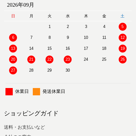
2026年09月
日
月
火
水
木
金
土
1
2
3
4
5
6
7
8
9
10
11
12
13
14
15
16
17
18
19
20
21
22
23
24
25
26
27
28
29
30
休業日
発送休業日
ショッピングガイド
送料・お支払いなど