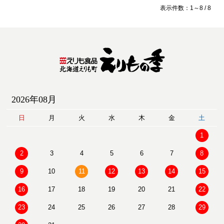
表示件数：1～8 / 8
2026年08月
日
月
火
水
木
金
土
1
2
3
4
5
6
7
8
9
10
11
12
13
14
15
16
17
18
19
20
21
22
23
24
25
26
27
28
29