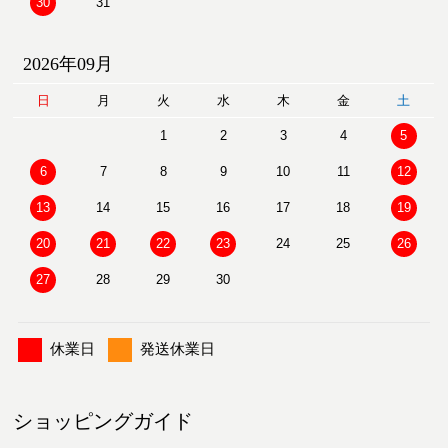
30
31
2026年09月
日
月
火
水
木
金
土
1
2
3
4
5
6
7
8
9
10
11
12
13
14
15
16
17
18
19
20
21
22
23
24
25
26
27
28
29
30
休業日
発送休業日
ショッピングガイド