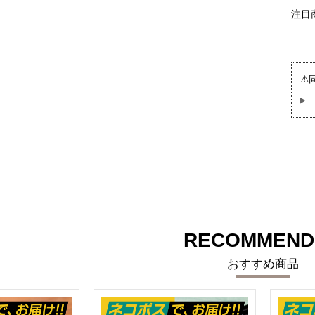
注目
⚠
RECOMMEND
おすすめ商品