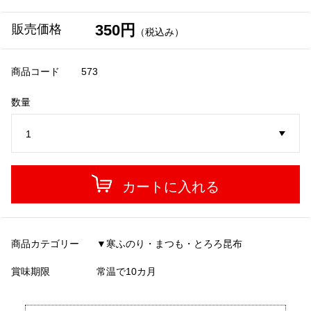
350円
販売価格
（税込み）
商品コード
573
数量
カートに入れる
商品カテゴリー
▼寒ふのり・まつも・とろろ昆布
賞味期限
常温で10カ月