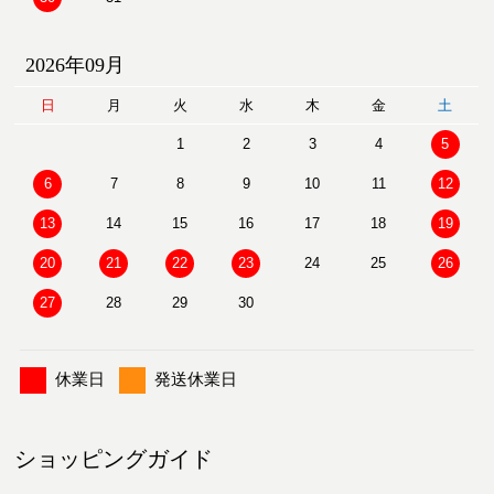
2026年09月
日
月
火
水
木
金
土
1
2
3
4
5
6
7
8
9
10
11
12
13
14
15
16
17
18
19
20
21
22
23
24
25
26
27
28
29
30
休業日
発送休業日
ショッピングガイド