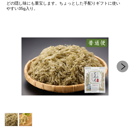
どの隠し味にも重宝します。ちょっとした手配りギフトに使い
やすい35g入り。