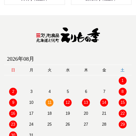
2026年08月
日
月
火
水
木
金
土
1
2
3
4
5
6
7
8
9
10
11
12
13
14
15
16
17
18
19
20
21
22
23
24
25
26
27
28
29
30
31